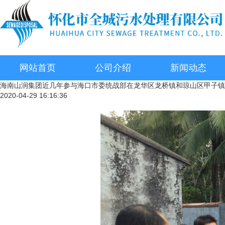
网站首页
公司介绍
新闻动态
海南山润集团近几年参与海口市委统战部在龙华区龙桥镇和琼山区甲子镇
2020-04-29 16:16:36